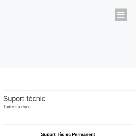
Suport tècnic
Tarifes a mida
Suport Tècnic Permanent